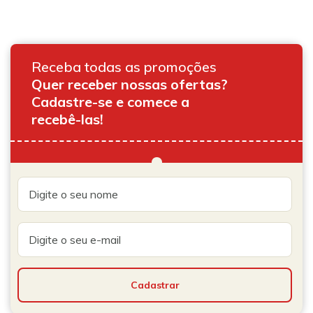
Receba todas as promoções
Quer receber nossas ofertas?
Cadastre-se e comece a
recebê-las!