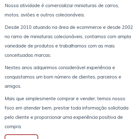
Nossa atividade é comercializar miniaturas de carros,
motos, aviões e outros colecionáveis.
Desde 2010 atuando na área de ecommerce e desde 2002
no ramo de miniaturas colecionáveis, contamos com ampla
variedade de produtos e trabalhamos com as mais
conceituadas marcas.
Nestes anos adquirimos considerável experiência e
conquistamos um bom número de clientes, parceiros e
amigos.
Mais que simplesmente comprar e vender, temos nosso
foco em atender bem, prestar toda informação solicitada
pelo cliente e proporcionar uma experiência positiva de
compra.