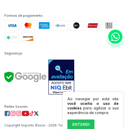
Formas de pagamento
Segurança
Ao navegar por este site
você aceita o uso de
Redes Sociais
cookies
para agilizar a sua
experiência de compra.
ENTENDI
Copyright Imports Bazar - 2026. Todos os direitos reservados.