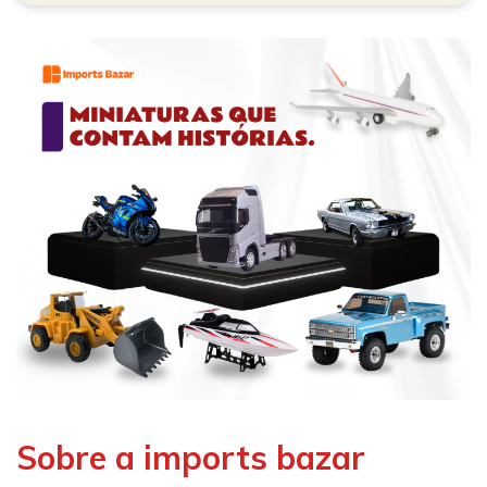
Sobre a imports bazar