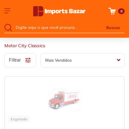
0
Buscar
Motor City Classics
Filtrar
Esgotado