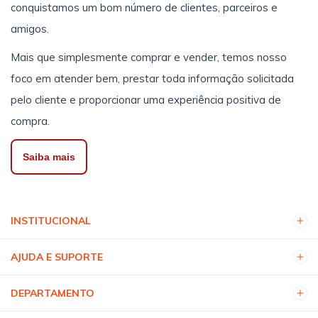
conquistamos um bom número de clientes, parceiros e
amigos.
Mais que simplesmente comprar e vender, temos nosso
foco em atender bem, prestar toda informação solicitada
pelo cliente e proporcionar uma experiência positiva de
compra.
Saiba mais
INSTITUCIONAL
AJUDA E SUPORTE
DEPARTAMENTO