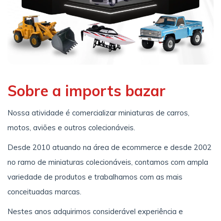
Sobre a imports bazar
Nossa atividade é comercializar miniaturas de carros,
motos, aviões e outros colecionáveis.
Desde 2010 atuando na área de ecommerce e desde 2002
no ramo de miniaturas colecionáveis, contamos com ampla
variedade de produtos e trabalhamos com as mais
conceituadas marcas.
Nestes anos adquirimos considerável experiência e