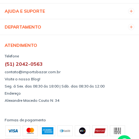
AJUDA E SUPORTE
DEPARTAMENTO
ATENDIMENTO
Telefone
(51) 2042-0563
contato@importsbazar.com.br
Visite o nosso Blog!
Seg. á Sex. das 08:30 ás 18:00 | Sáb. das 08:30 ás 12:00
Endereço
Alexandre Macedo Couto N: 34
Formas de pagamento