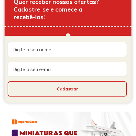
Quer receber nossas ofertas?
Cadastre-se e comece a
recebê-las!