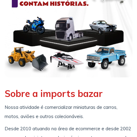
Sobre a imports bazar
Nossa atividade é comercializar miniaturas de carros,
motos, aviões e outros colecionáveis.
Desde 2010 atuando na área de ecommerce e desde 2002