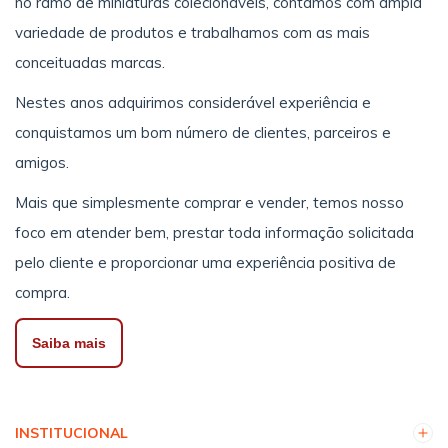
no ramo de miniaturas colecionáveis, contamos com ampla
variedade de produtos e trabalhamos com as mais
conceituadas marcas.
Nestes anos adquirimos considerável experiência e
conquistamos um bom número de clientes, parceiros e
amigos.
Mais que simplesmente comprar e vender, temos nosso
foco em atender bem, prestar toda informação solicitada
pelo cliente e proporcionar uma experiência positiva de
compra.
Saiba mais
INSTITUCIONAL