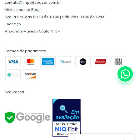
contato@importsbazar.com.br
Visite o nosso Blog!
Seg. á Sex. das 08:30 ás 18:00 | Sáb. das 08:30 ás 12:00
Endereço
Alexandre Macedo Couto N: 34
Formas de pagamento
Segurança