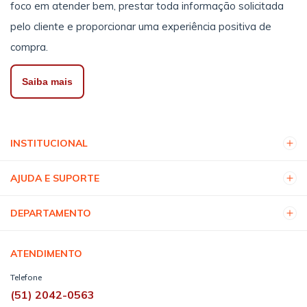
foco em atender bem, prestar toda informação solicitada
pelo cliente e proporcionar uma experiência positiva de
compra.
Saiba mais
INSTITUCIONAL
AJUDA E SUPORTE
DEPARTAMENTO
ATENDIMENTO
Telefone
(51) 2042-0563