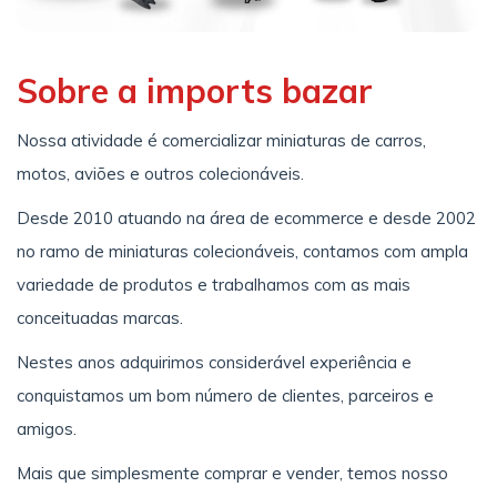
Sobre a imports bazar
Nossa atividade é comercializar miniaturas de carros,
motos, aviões e outros colecionáveis.
Desde 2010 atuando na área de ecommerce e desde 2002
no ramo de miniaturas colecionáveis, contamos com ampla
variedade de produtos e trabalhamos com as mais
conceituadas marcas.
Nestes anos adquirimos considerável experiência e
conquistamos um bom número de clientes, parceiros e
amigos.
Mais que simplesmente comprar e vender, temos nosso