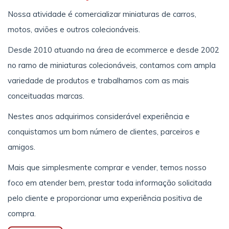
Nossa atividade é comercializar miniaturas de carros,
motos, aviões e outros colecionáveis.
Desde 2010 atuando na área de ecommerce e desde 2002
no ramo de miniaturas colecionáveis, contamos com ampla
variedade de produtos e trabalhamos com as mais
conceituadas marcas.
Nestes anos adquirimos considerável experiência e
conquistamos um bom número de clientes, parceiros e
amigos.
Mais que simplesmente comprar e vender, temos nosso
foco em atender bem, prestar toda informação solicitada
pelo cliente e proporcionar uma experiência positiva de
compra.