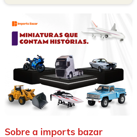
Sobre a imports bazar