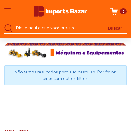
0
Buscar
Não temos resultados para sua pesquisa. Por favor,
tente com outros filtros.