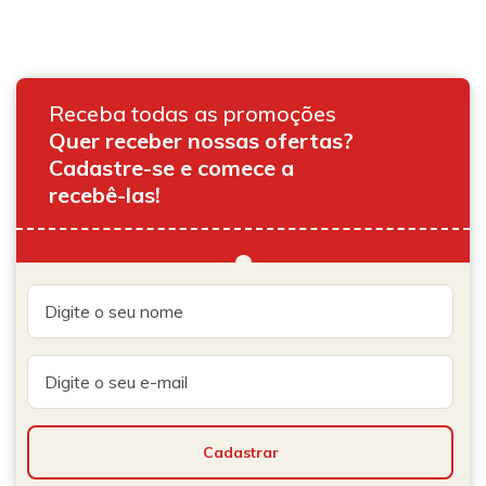
Receba todas as promoções
Quer receber nossas ofertas?
Cadastre-se e comece a
recebê-las!