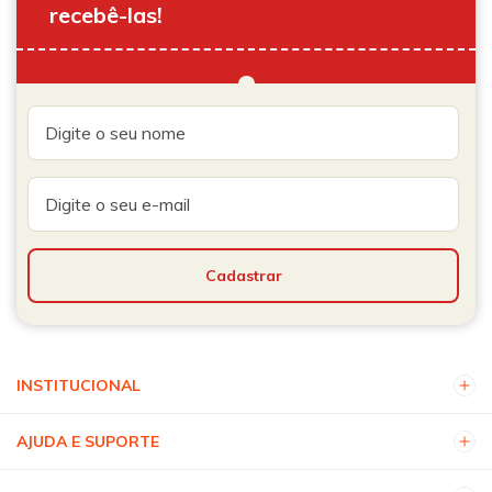
recebê-las!
INSTITUCIONAL
AJUDA E SUPORTE