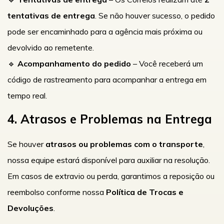
tentativas de entrega
. Se não houver sucesso, o pedido
pode ser encaminhado para a agência mais próxima ou
devolvido ao remetente.
🔹
Acompanhamento do pedido
– Você receberá um
código de rastreamento para acompanhar a entrega em
tempo real.
4. Atrasos e Problemas na Entrega
Se houver
atrasos ou problemas com o transporte
,
nossa equipe estará disponível para auxiliar na resolução.
Em casos de extravio ou perda, garantimos a reposição ou
reembolso conforme nossa
Política de Trocas e
Devoluções
.