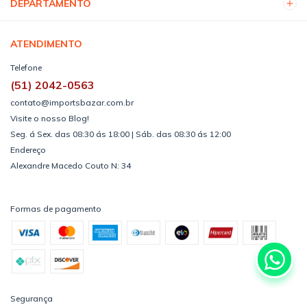
DEPARTAMENTO
ATENDIMENTO
Telefone
(51) 2042-0563
contato@importsbazar.com.br
Visite o nosso Blog!
Seg. á Sex. das 08:30 ás 18:00 | Sáb. das 08:30 ás 12:00
Endereço
Alexandre Macedo Couto N: 34
Formas de pagamento
Segurança