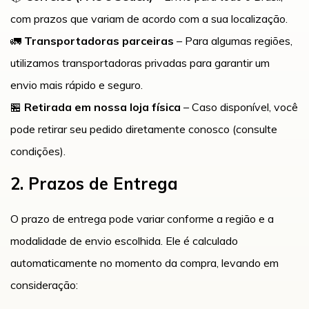
com prazos que variam de acordo com a sua localização.
🚛
Transportadoras parceiras
– Para algumas regiões,
utilizamos transportadoras privadas para garantir um
envio mais rápido e seguro.
🏪
Retirada em nossa loja física
– Caso disponível, você
pode retirar seu pedido diretamente conosco (consulte
condições).
2. Prazos de Entrega
O prazo de entrega pode variar conforme a região e a
modalidade de envio escolhida. Ele é calculado
automaticamente no momento da compra, levando em
consideração: