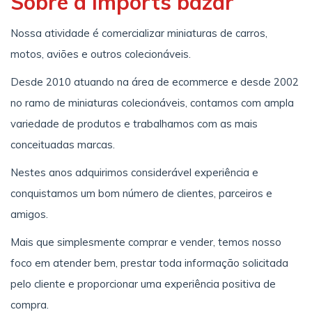
Sobre a imports bazar
Nossa atividade é comercializar miniaturas de carros,
motos, aviões e outros colecionáveis.
Desde 2010 atuando na área de ecommerce e desde 2002
no ramo de miniaturas colecionáveis, contamos com ampla
variedade de produtos e trabalhamos com as mais
conceituadas marcas.
Nestes anos adquirimos considerável experiência e
conquistamos um bom número de clientes, parceiros e
amigos.
Mais que simplesmente comprar e vender, temos nosso
foco em atender bem, prestar toda informação solicitada
pelo cliente e proporcionar uma experiência positiva de
compra.