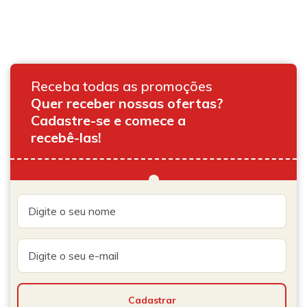
Receba todas as promoções
Quer receber nossas ofertas?
Cadastre-se e comece a
recebê-las!