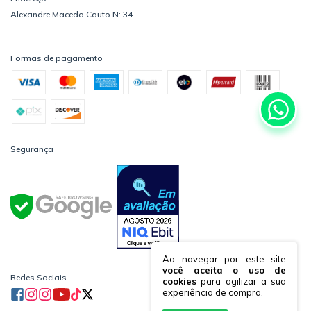
Alexandre Macedo Couto N: 34
Formas de pagamento
Segurança
Ao navegar por este site
você aceita o uso de
Redes Sociais
cookies
para agilizar a sua
experiência de compra.