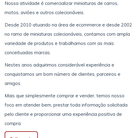
Nossa atividade é comercializar miniaturas de carros,
motos, aviões e outros colecionáveis.
Desde 2010 atuando na área de ecommerce e desde 2002
no ramo de miniaturas colecionáveis, contamos com ampla
variedade de produtos e trabalhamos com as mais
conceituadas marcas.
Nestes anos adquirimos considerável experiência e
conquistamos um bom número de clientes, parceiros e
amigos.
Mais que simplesmente comprar e vender, temos nosso
foco em atender bem, prestar toda informação solicitada
pelo cliente e proporcionar uma experiência positiva de
compra.