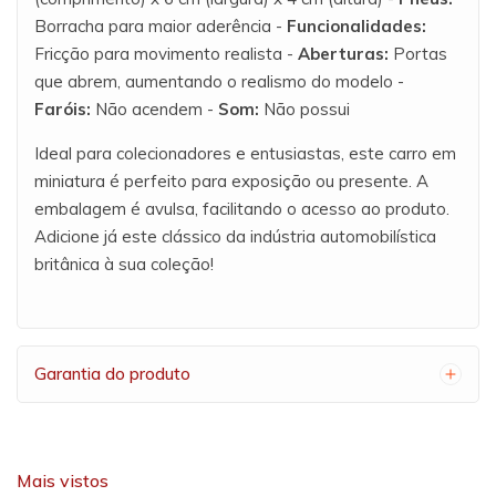
Borracha para maior aderência -
Funcionalidades:
Fricção para movimento realista -
Aberturas:
Portas
que abrem, aumentando o realismo do modelo -
Faróis:
Não acendem -
Som:
Não possui
Ideal para colecionadores e entusiastas, este carro em
miniatura é perfeito para exposição ou presente. A
embalagem é avulsa, facilitando o acesso ao produto.
Adicione já este clássico da indústria automobilística
britânica à sua coleção!
Garantia do produto
Mais vistos