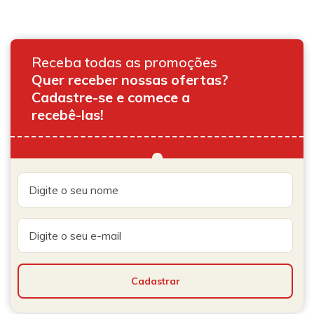
Receba todas as promoções
Quer receber nossas ofertas?
Cadastre-se e comece a
recebê-las!