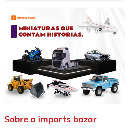
Sobre a imports bazar