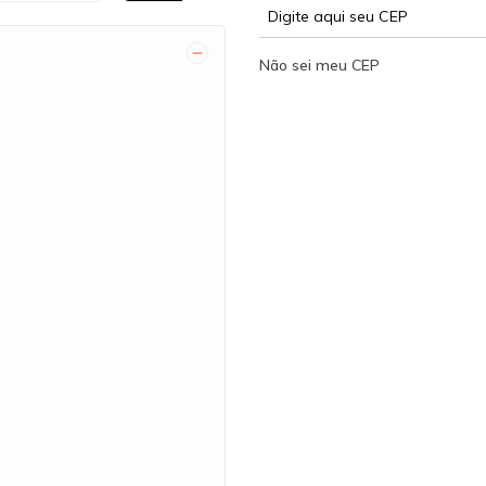
Não sei meu CEP