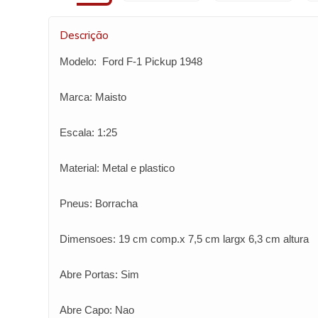
Descrição
Modelo: Ford F-1 Pickup 1948
Marca: Maisto
Escala: 1:25
Material: Metal e plastico
Pneus: Borracha
Dimensoes: 19 cm comp.x 7,5 cm largx 6,3 cm altura
Abre Portas: Sim
Abre Capo: Nao