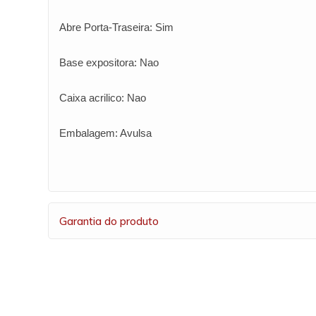
Abre Porta-Traseira: Sim
Base expositora: Nao
Caixa acrilico: Nao
Embalagem: Avulsa
Garantia do produto