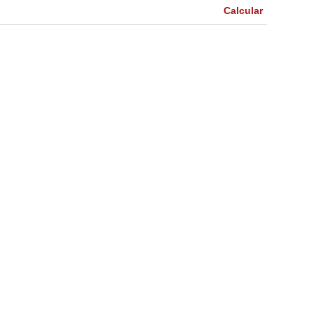
Calcular