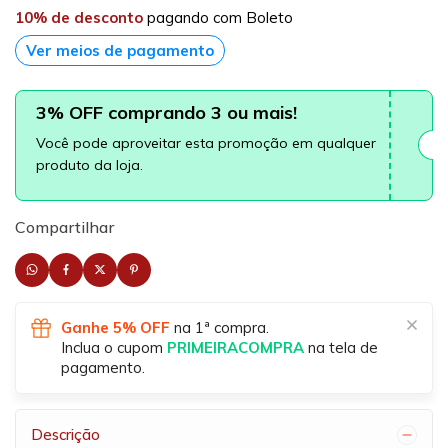
10% de desconto
pagando com Boleto
Ver meios de pagamento
3% OFF comprando 3 ou mais!
Você pode aproveitar esta promoção em qualquer
produto da loja.
Compartilhar
Ganhe 5% OFF
na 1ª compra.
Inclua o cupom
PRIMEIRACOMPRA
na tela de
pagamento.
Descrição