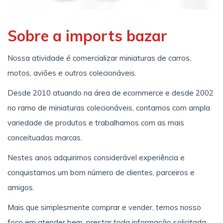
Sobre a imports bazar
Nossa atividade é comercializar miniaturas de carros,
motos, aviões e outros colecionáveis.
Desde 2010 atuando na área de ecommerce e desde 2002
no ramo de miniaturas colecionáveis, contamos com ampla
variedade de produtos e trabalhamos com as mais
conceituadas marcas.
Nestes anos adquirimos considerável experiência e
conquistamos um bom número de clientes, parceiros e
amigos.
Mais que simplesmente comprar e vender, temos nosso
foco em atender bem, prestar toda informação solicitada