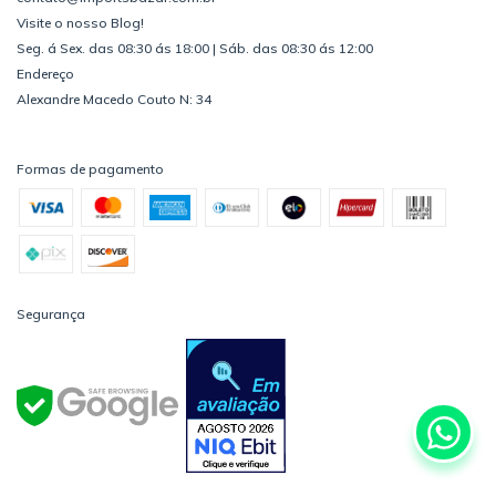
Visite o nosso Blog!
Seg. á Sex. das 08:30 ás 18:00 | Sáb. das 08:30 ás 12:00
Endereço
Alexandre Macedo Couto N: 34
Formas de pagamento
Segurança