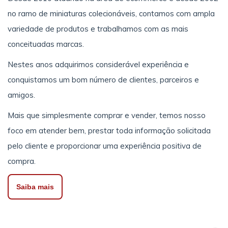
no ramo de miniaturas colecionáveis, contamos com ampla
variedade de produtos e trabalhamos com as mais
conceituadas marcas.
Nestes anos adquirimos considerável experiência e
conquistamos um bom número de clientes, parceiros e
amigos.
Mais que simplesmente comprar e vender, temos nosso
foco em atender bem, prestar toda informação solicitada
pelo cliente e proporcionar uma experiência positiva de
compra.
Saiba mais