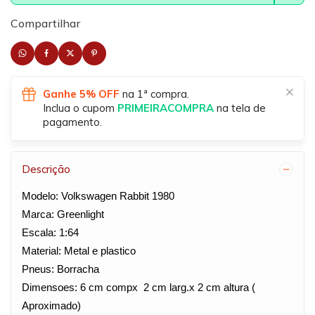
Compartilhar
Ganhe 5% OFF
na 1ª compra.
Inclua o cupom
PRIMEIRACOMPRA
na tela de
pagamento.
Descrição
Modelo: Volkswagen Rabbit 1980
Marca: Greenlight
Escala: 1:64
Material: Metal e plastico
Pneus: Borracha
Dimensoes: 6 cm compx
2 cm larg.x 2 cm altura (
Aproximado)