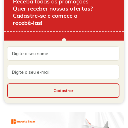
Receba todas as promoções
Quer receber nossas ofertas?
Cadastre-se e comece a
recebê-las!