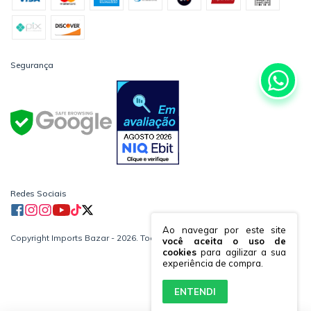
Segurança
Redes Sociais
Ao navegar por este site
Copyright Imports Bazar - 2026. Todos os direitos reservados.
você aceita o uso de
cookies
para agilizar a sua
experiência de compra.
ENTENDI