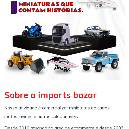
Sobre a imports bazar
Nossa atividade é comercializar miniaturas de carros,
motos, aviões e outros colecionáveis.
Desde 2010 atuando na área de ecommerce e desde 2002