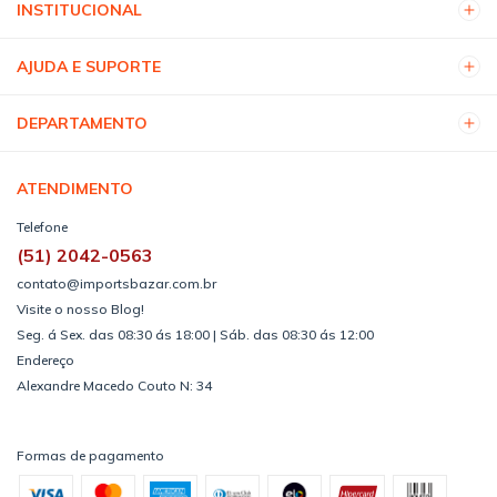
INSTITUCIONAL
AJUDA E SUPORTE
DEPARTAMENTO
ATENDIMENTO
Telefone
(51) 2042-0563
contato@importsbazar.com.br
Visite o nosso Blog!
Seg. á Sex. das 08:30 ás 18:00 | Sáb. das 08:30 ás 12:00
Endereço
Alexandre Macedo Couto N: 34
Formas de pagamento