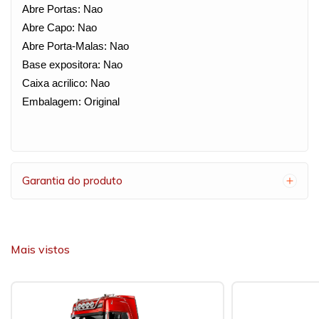
Abre Portas: Nao
Abre Capo: Nao
Abre Porta-Malas: Nao
Base expositora: Nao
Caixa acrilico: Nao
Embalagem: Original
Garantia do produto
Mais vistos