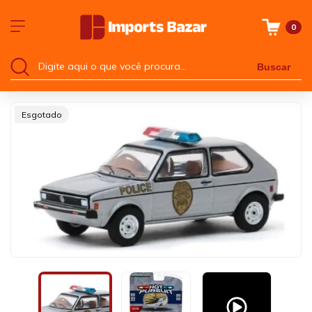
0
Buscar
Esgotado