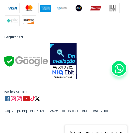
Segurança
Redes Sociais
Copyright Imports Bazar - 2026. Todos os direitos reservados.
Ao navegar por este site