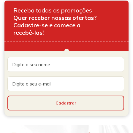
Receba todas as promoções
Quer receber nossas ofertas?
Cadastre-se e comece a
recebê-las!