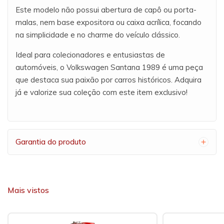
Este modelo não possui abertura de capô ou porta-
malas, nem base expositora ou caixa acrílica, focando
na simplicidade e no charme do veículo clássico.
Ideal para colecionadores e entusiastas de
automóveis, o Volkswagen Santana 1989 é uma peça
que destaca sua paixão por carros históricos. Adquira
já e valorize sua coleção com este item exclusivo!
Garantia do produto
Mais vistos