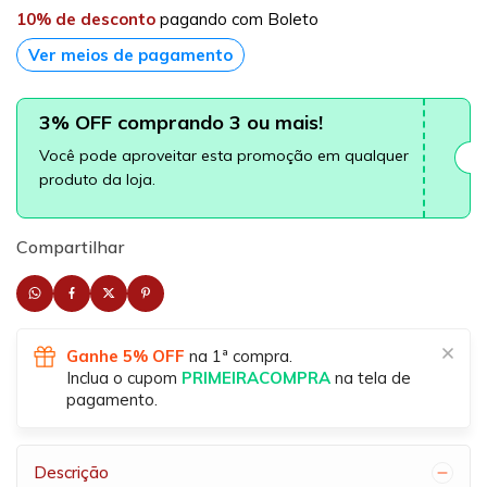
10% de desconto
pagando com Boleto
Ver meios de pagamento
3% OFF comprando 3 ou mais!
Você pode aproveitar esta promoção em qualquer
produto da loja.
Compartilhar
Ganhe 5% OFF
na 1ª compra.
Inclua o cupom
PRIMEIRACOMPRA
na tela de
pagamento.
Descrição