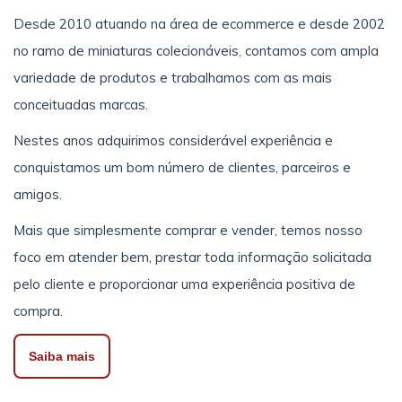
Desde 2010 atuando na área de ecommerce e desde 2002
no ramo de miniaturas colecionáveis, contamos com ampla
variedade de produtos e trabalhamos com as mais
conceituadas marcas.
Nestes anos adquirimos considerável experiência e
conquistamos um bom número de clientes, parceiros e
amigos.
Mais que simplesmente comprar e vender, temos nosso
foco em atender bem, prestar toda informação solicitada
pelo cliente e proporcionar uma experiência positiva de
compra.
Saiba mais