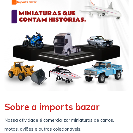
Sobre a imports bazar
Nossa atividade é comercializar miniaturas de carros,
motos, aviões e outros colecionáveis.