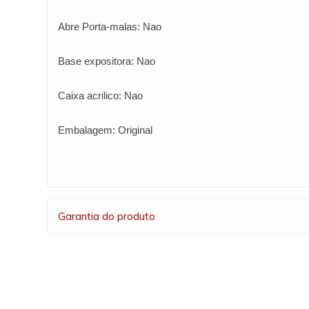
Abre Porta-malas: Nao
Base expositora: Nao
Caixa acrilico: Nao
Embalagem: Original
Garantia do produto