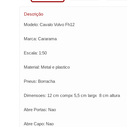
Descrição
Modelo: Cavalo Volvo Fh12
Marca: Cararama
Escala: 1:50
Material: Metal e plastico
Pneus: Borracha
Dimensoes: 12 cm compx 5,5 cm largx 8 cm altura
Abre Portas: Nao
Abre Capo: Nao