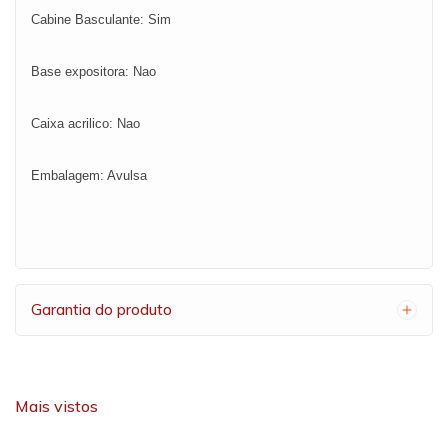
Cabine Basculante: Sim
Base expositora: Nao
Caixa acrilico: Nao
Embalagem: Avulsa
Garantia do produto
Mais vistos