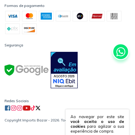
Formas de pagamento
Segurança
Redes Sociais
Ao navegar por este site
Copyright Imports Bazar - 2026. Todos os direitos reservados.
você aceita o uso de
cookies
para agilizar a sua
experiência de compra.