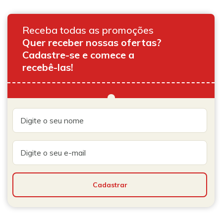
Receba todas as promoções
Quer receber nossas ofertas?
Cadastre-se e comece a
recebê-las!