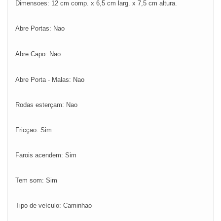
Dimensoes: 12 cm comp. x 6,5 cm larg. x 7,5 cm altura.
Abre Portas: Nao
Abre Capo: Nao
Abre Porta - Malas: Nao
Rodas esterçam: Nao
Fricçao: Sim
Farois acendem: Sim
Tem som: Sim
Tipo de veículo: Caminhao