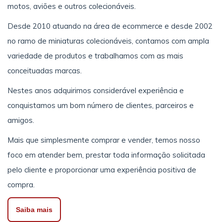
motos, aviões e outros colecionáveis.
Desde 2010 atuando na área de ecommerce e desde 2002
no ramo de miniaturas colecionáveis, contamos com ampla
variedade de produtos e trabalhamos com as mais
conceituadas marcas.
Nestes anos adquirimos considerável experiência e
conquistamos um bom número de clientes, parceiros e
amigos.
Mais que simplesmente comprar e vender, temos nosso
foco em atender bem, prestar toda informação solicitada
pelo cliente e proporcionar uma experiência positiva de
compra.
Saiba mais