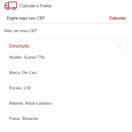
Calcule o Frete
Calcular
Não sei meu CEP
Descrição
Modelo: Scania 770s
Marca: Die Cast
Escala: 1:50
Material: Metal e plastico
Pneus: Borracha