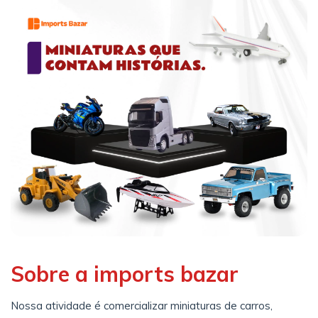
Sobre a imports bazar
Nossa atividade é comercializar miniaturas de carros,