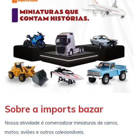
Sobre a imports bazar
Nossa atividade é comercializar miniaturas de carros,
motos, aviões e outros colecionáveis.