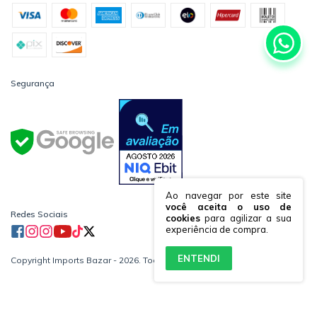
Segurança
Ao navegar por este site
você aceita o uso de
Redes Sociais
cookies
para agilizar a sua
experiência de compra.
ENTENDI
Copyright Imports Bazar - 2026. Todos os direitos reservados.