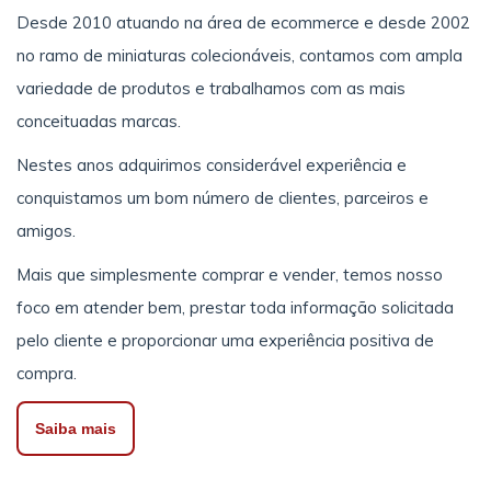
Desde 2010 atuando na área de ecommerce e desde 2002
no ramo de miniaturas colecionáveis, contamos com ampla
variedade de produtos e trabalhamos com as mais
conceituadas marcas.
Nestes anos adquirimos considerável experiência e
conquistamos um bom número de clientes, parceiros e
amigos.
Mais que simplesmente comprar e vender, temos nosso
foco em atender bem, prestar toda informação solicitada
pelo cliente e proporcionar uma experiência positiva de
compra.
Saiba mais