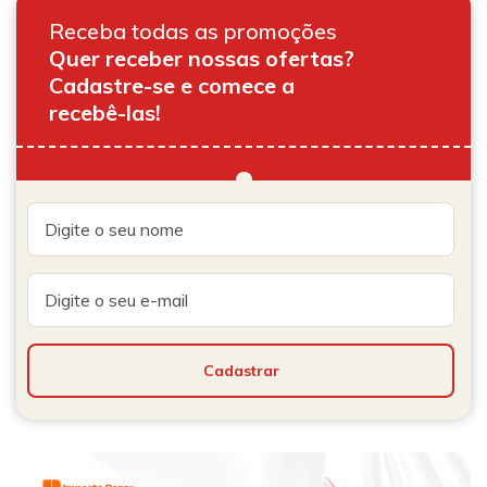
Receba todas as promoções
Quer receber nossas ofertas?
Cadastre-se e comece a
recebê-las!