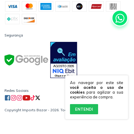
Segurança
Ao navegar por este site
você aceita o uso de
Redes Sociais
cookies
para agilizar a sua
experiência de compra.
ENTENDI
Copyright Imports Bazar - 2026. Todos os direitos reservados.