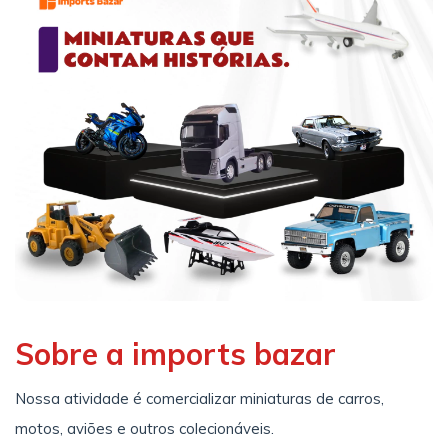
Sobre a imports bazar
Nossa atividade é comercializar miniaturas de carros,
motos, aviões e outros colecionáveis.