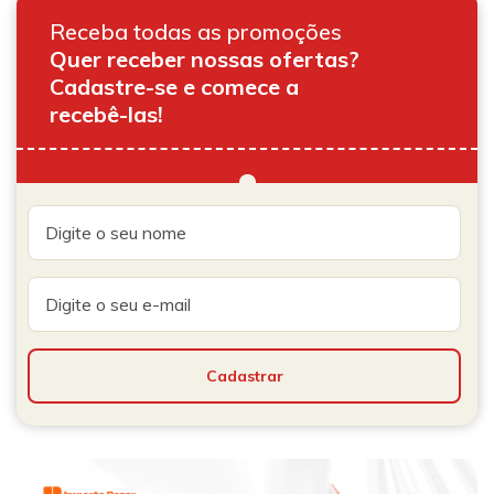
Receba todas as promoções
Quer receber nossas ofertas?
Cadastre-se e comece a
recebê-las!