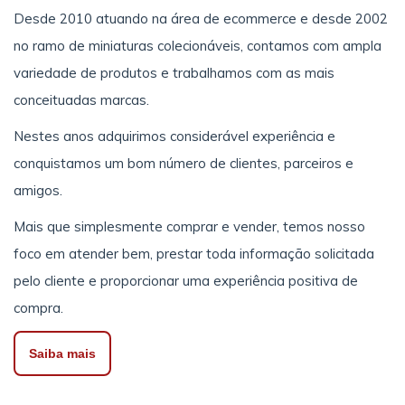
Desde 2010 atuando na área de ecommerce e desde 2002
no ramo de miniaturas colecionáveis, contamos com ampla
variedade de produtos e trabalhamos com as mais
conceituadas marcas.
Nestes anos adquirimos considerável experiência e
conquistamos um bom número de clientes, parceiros e
amigos.
Mais que simplesmente comprar e vender, temos nosso
foco em atender bem, prestar toda informação solicitada
pelo cliente e proporcionar uma experiência positiva de
compra.
Saiba mais