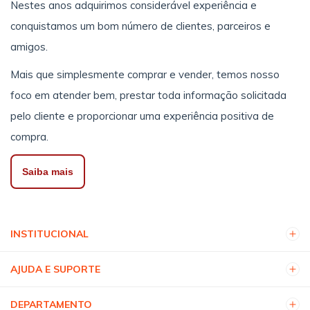
Nestes anos adquirimos considerável experiência e
conquistamos um bom número de clientes, parceiros e
amigos.
Mais que simplesmente comprar e vender, temos nosso
foco em atender bem, prestar toda informação solicitada
pelo cliente e proporcionar uma experiência positiva de
compra.
Saiba mais
INSTITUCIONAL
AJUDA E SUPORTE
DEPARTAMENTO