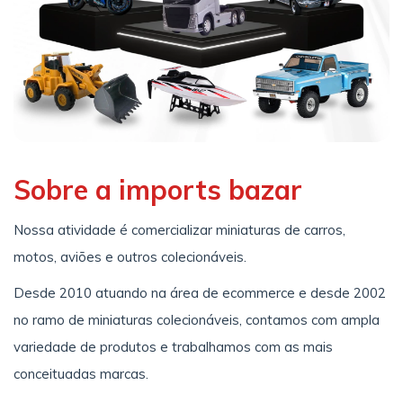
Sobre a imports bazar
Nossa atividade é comercializar miniaturas de carros,
motos, aviões e outros colecionáveis.
Desde 2010 atuando na área de ecommerce e desde 2002
no ramo de miniaturas colecionáveis, contamos com ampla
variedade de produtos e trabalhamos com as mais
conceituadas marcas.