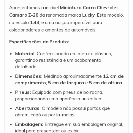
Apresentamos a incrível
Miniatura Carro Chevrolet
Camaro Z-28
da renomada marca
Lucky
. Este modelo,
na escala
1:43
, é uma adição imperdível para
colecionadores e amantes de automóveis.
Especificações do Produto:
Material:
Confeccionado em metal e plástico,
garantindo resistência e um acabamento
detalhado.
Dimensões:
Medindo aproximadamente
12 cm de
comprimento
,
5 cm de largura
e
5 cm de altura
.
Pneus:
Equipado com pneus de borracha,
proporcionando uma aparência autêntica.
Aberturas:
O modelo não possui portas que
abrem, capô ou porta-malas.
Embalagem:
Entregue em sua embalagem original,
ideal para presentear ou exibir.