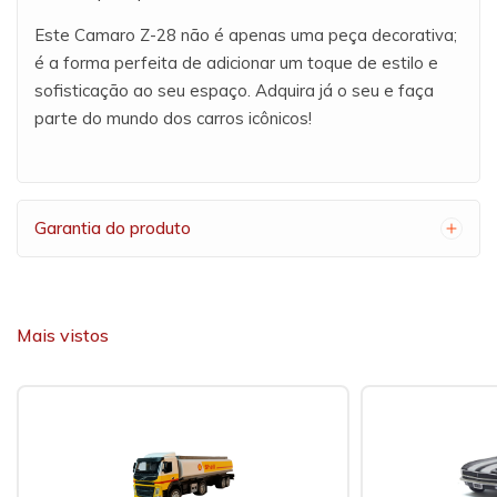
Este Camaro Z-28 não é apenas uma peça decorativa;
é a forma perfeita de adicionar um toque de estilo e
sofisticação ao seu espaço. Adquira já o seu e faça
parte do mundo dos carros icônicos!
Garantia do produto
Mais vistos