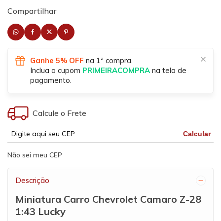
Compartilhar
Ganhe 5% OFF
na 1ª compra.
Inclua o cupom
PRIMEIRACOMPRA
na tela de
pagamento.
Calcule o Frete
Calcular
Não sei meu CEP
Descrição
Miniatura Carro Chevrolet Camaro Z-28
1:43 Lucky