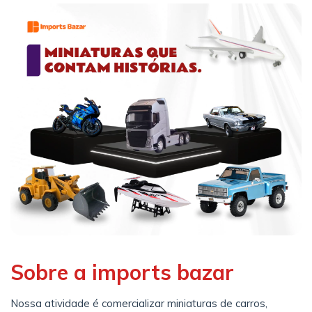
Sobre a imports bazar
Nossa atividade é comercializar miniaturas de carros,