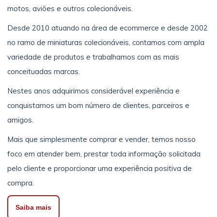
motos, aviões e outros colecionáveis.
Desde 2010 atuando na área de ecommerce e desde 2002
no ramo de miniaturas colecionáveis, contamos com ampla
variedade de produtos e trabalhamos com as mais
conceituadas marcas.
Nestes anos adquirimos considerável experiência e
conquistamos um bom número de clientes, parceiros e
amigos.
Mais que simplesmente comprar e vender, temos nosso
foco em atender bem, prestar toda informação solicitada
pelo cliente e proporcionar uma experiência positiva de
compra.
Saiba mais