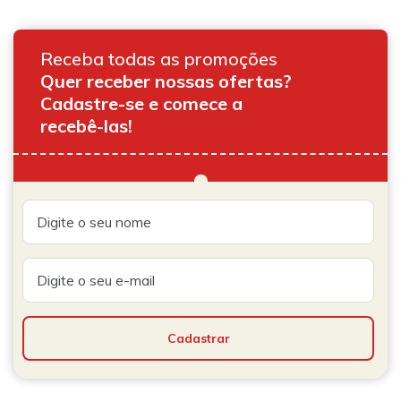
Receba todas as promoções
Quer receber nossas ofertas?
Cadastre-se e comece a
recebê-las!