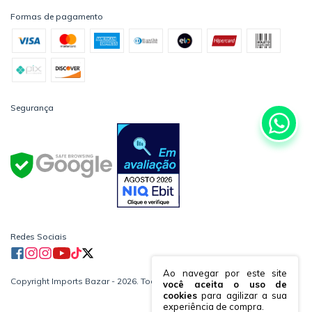
Formas de pagamento
Segurança
Redes Sociais
Ao navegar por este site
Copyright Imports Bazar - 2026. Todos os direitos reservados.
você aceita o uso de
cookies
para agilizar a sua
experiência de compra.