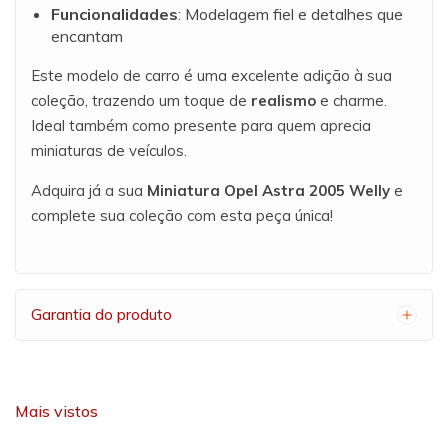
Funcionalidades
: Modelagem fiel e detalhes que
encantam
Este modelo de carro é uma excelente adição à sua
coleção, trazendo um toque de
realismo
e charme.
Ideal também como presente para quem aprecia
miniaturas de veículos.
Adquira já a sua
Miniatura Opel Astra 2005 Welly
e
complete sua coleção com esta peça única!
Garantia do produto
Mais vistos