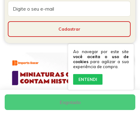
Ao navegar por este site
você aceita o uso de
cookies
para agilizar a sua
experiência de compra.
ENTENDI
Esgotado