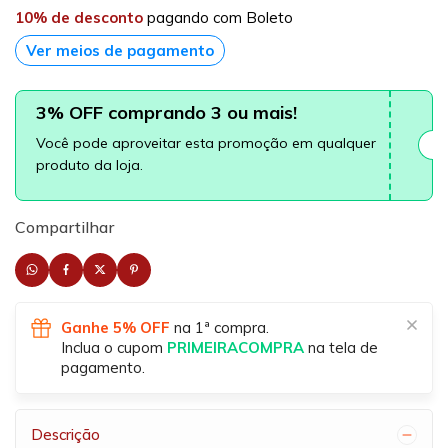
10% de desconto
pagando com Boleto
Ver meios de pagamento
3% OFF comprando 3 ou mais!
Você pode aproveitar esta promoção em qualquer
produto da loja.
Compartilhar
Ganhe 5% OFF
na 1ª compra.
Inclua o cupom
PRIMEIRACOMPRA
na tela de
pagamento.
Descrição