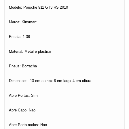
Modelo: Porsche 911 GT3 RS 2010
Marca: Kinsmart
Escala: 1:36
Material: Metal e plastico
Pneus: Borracha
Dimensoes: 13 cm compx 6 cm largx 4 cm altura
Abre Portas: Sim
Abre Capo: Nao
Abre Porta-malas: Nao