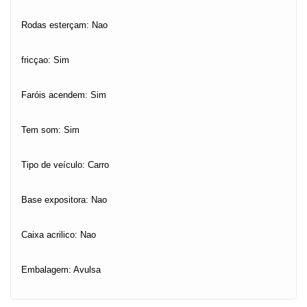
Rodas esterçam: Nao
fricçao: Sim
Faróis acendem: Sim
Tem som: Sim
Tipo de veículo: Carro
Base expositora: Nao
Caixa acrilico: Nao
Embalagem: Avulsa