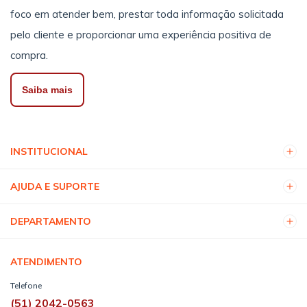
foco em atender bem, prestar toda informação solicitada
pelo cliente e proporcionar uma experiência positiva de
compra.
Saiba mais
INSTITUCIONAL
AJUDA E SUPORTE
DEPARTAMENTO
ATENDIMENTO
Telefone
(51) 2042-0563