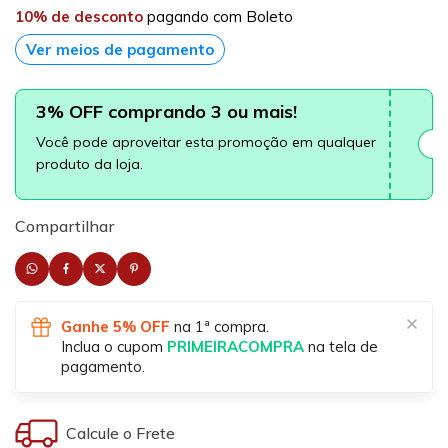
10% de desconto
pagando com Boleto
Ver meios de pagamento
3% OFF comprando 3 ou mais!
Você pode aproveitar esta promoção em qualquer
produto da loja.
Compartilhar
Ganhe 5% OFF
na 1ª compra.
Inclua o cupom
PRIMEIRACOMPRA
na tela de
pagamento.
Calcule o Frete