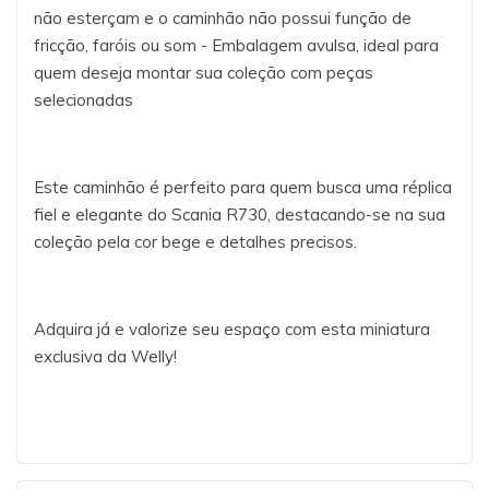
não esterçam e o caminhão não possui função de
fricção, faróis ou som - Embalagem avulsa, ideal para
quem deseja montar sua coleção com peças
selecionadas
Este caminhão é perfeito para quem busca uma réplica
fiel e elegante do Scania R730, destacando-se na sua
coleção pela cor bege e detalhes precisos.
Adquira já e valorize seu espaço com esta miniatura
exclusiva da Welly!