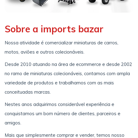
Sobre a imports bazar
Nossa atividade é comercializar miniaturas de carros,
motos, aviões e outros colecionáveis.
Desde 2010 atuando na área de ecommerce e desde 2002
no ramo de miniaturas colecionáveis, contamos com ampla
variedade de produtos e trabalhamos com as mais
conceituadas marcas.
Nestes anos adquirimos considerável experiência e
conquistamos um bom número de clientes, parceiros e
amigos.
Mais que simplesmente comprar e vender, temos nosso