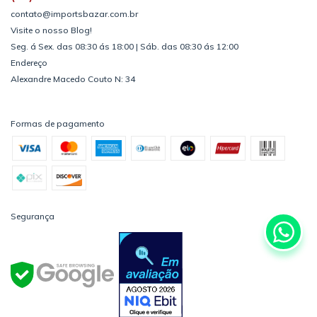
contato@importsbazar.com.br
Visite o nosso Blog!
Seg. á Sex. das 08:30 ás 18:00 | Sáb. das 08:30 ás 12:00
Endereço
Alexandre Macedo Couto N: 34
Formas de pagamento
Segurança