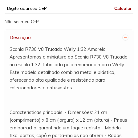
Calcular
Não sei meu CEP
Descrição
Scania R730 V8 Trucado Welly 1:32 Amarelo
Apresentamos a miniatura do Scania R730 V8 Trucado,
na escala 1:32, fabricada pela renomada marca Welly.
Este modelo detalhado combina metal e plástico,
oferecendo alta qualidade e resistência para
colecionadores e entusiastas.
Características principais: - Dimensões: 21 cm
(comprimento) x 8 cm (largura) x 12 cm (altura) - Pneus
em borracha, garantindo um toque realista - Modelo
fixo: portas, capô e porta-malas não abrem - Rodas