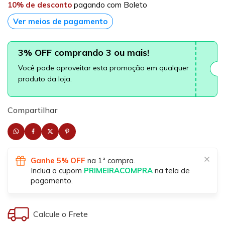
10% de desconto
pagando com Boleto
Ver meios de pagamento
3% OFF comprando 3 ou mais!
Você pode aproveitar esta promoção em qualquer
produto da loja.
Compartilhar
Ganhe 5% OFF
na 1ª compra.
Inclua o cupom
PRIMEIRACOMPRA
na tela de
pagamento.
Calcule o Frete