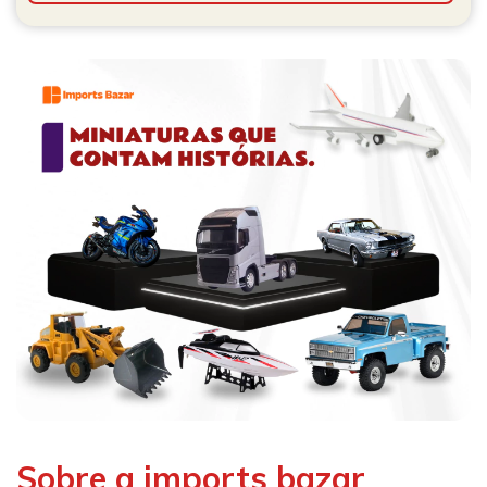
Sobre a imports bazar