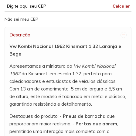
Calcular
Não sei meu CEP
Descrição
Vw Kombi Nacional 1962 Kinsmart 1:32 Laranja e
Bege
Apresentamos a miniatura da
Vw Kombi Nacional
1962
da Kinsmart, em escala 1:32, perfeita para
colecionadores e entusiastas de veículos clássicos.
Com 13 cm de comprimento, 5 cm de largura e 5,5 cm
de altura, este modelo é fabricado em metal e plástico,
garantindo resistência e detalhamento.
Destaques do produto: -
Pneus de borracha
que
proporcionam maior realismo. -
Portas que abrem
,
permitindo uma interação mais completa com o