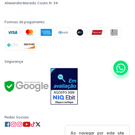
Alexandre Macedo Couto N: 34
Formas de pagamento
Segurança
Redes Sociais
Ao navegar por este site