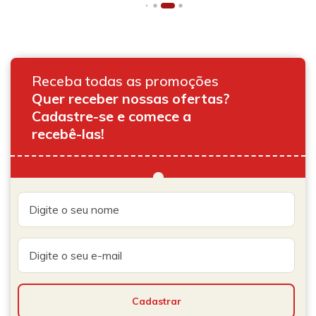
Receba todas as promoções
Quer receber nossas ofertas?
Cadastre-se e comece a
recebê-las!