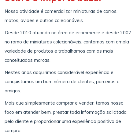
Nossa atividade é comercializar miniaturas de carros,
motos, aviões e outros colecionáveis.
Desde 2010 atuando na área de ecommerce e desde 2002
no ramo de miniaturas colecionáveis, contamos com ampla
variedade de produtos e trabalhamos com as mais
conceituadas marcas.
Nestes anos adquirimos considerável experiência e
conquistamos um bom número de clientes, parceiros e
amigos.
Mais que simplesmente comprar e vender, temos nosso
foco em atender bem, prestar toda informação solicitada
pelo cliente e proporcionar uma experiência positiva de
compra.