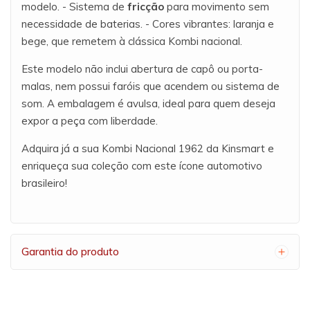
modelo. - Sistema de
fricção
para movimento sem
necessidade de baterias. - Cores vibrantes: laranja e
bege, que remetem à clássica Kombi nacional.
Este modelo não inclui abertura de capô ou porta-
malas, nem possui faróis que acendem ou sistema de
som. A embalagem é avulsa, ideal para quem deseja
expor a peça com liberdade.
Adquira já a sua Kombi Nacional 1962 da Kinsmart e
enriqueça sua coleção com este ícone automotivo
brasileiro!
Garantia do produto