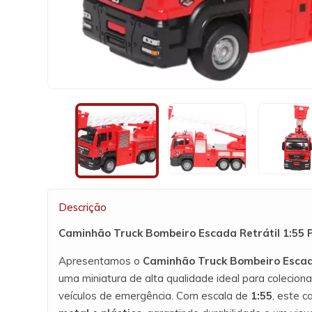
Descrição
Caminhão Truck Bombeiro Escada Retrátil 1:55 P
Apresentamos o
Caminhão Truck Bombeiro Escad
uma miniatura de alta qualidade ideal para colecio
veículos de emergência. Com escala de
1:55
, este 