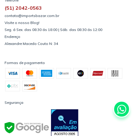
Telefone
(51) 2042-0563
contato@importsbazar.com.br
Visite o nosso Blog!
Seg. á Sex. das 08:30 ás 18:00 | Sáb. das 08:30 ás 12:00
Endereço
Alexandre Macedo Couto N: 34
Formas de pagamento
Segurança