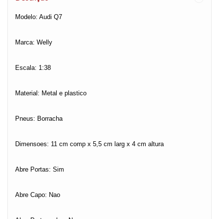
Modelo: Audi Q7
Marca: Welly
Escala: 1:38
Material: Metal e plastico
Pneus: Borracha
Dimensoes: 11 cm comp x 5,5 cm larg x 4 cm altura
Abre Portas: Sim
Abre Capo: Nao