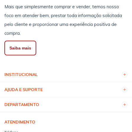
Mais que simplesmente comprar e vender, temos nosso
foco em atender bem, prestar toda informação solicitada
pelo cliente e proporcionar uma experiência positiva de
compra.
Saiba mais
INSTITUCIONAL
AJUDA E SUPORTE
DEPARTAMENTO
ATENDIMENTO