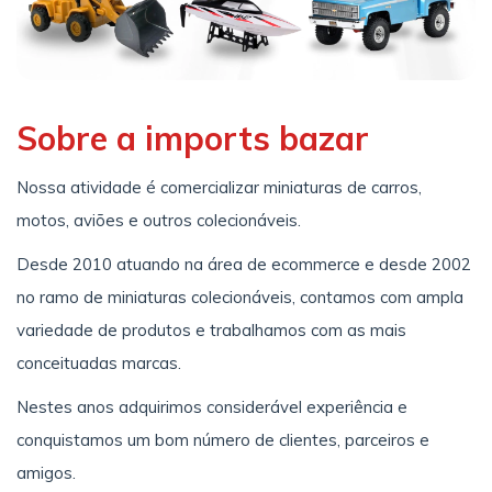
Sobre a imports bazar
Nossa atividade é comercializar miniaturas de carros,
motos, aviões e outros colecionáveis.
Desde 2010 atuando na área de ecommerce e desde 2002
no ramo de miniaturas colecionáveis, contamos com ampla
variedade de produtos e trabalhamos com as mais
conceituadas marcas.
Nestes anos adquirimos considerável experiência e
conquistamos um bom número de clientes, parceiros e
amigos.