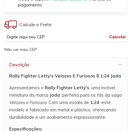
pagamento.
Calcule o Frete
Calcular
Não sei meu CEP
Descrição
Rally Fighter Letty's Velozes E Furiosos 8 1:24 Jada
Apresentamos o
Rally Fighter Letty's
, uma incrível
miniatura da marca
Jada
, perfeita para os fãs da saga
Velozes e Furiosos
. Com uma escala de
1:24
, este
modelo é fabricado em metal e plástico, oferecendo
durabilidade e um acabamento impressionante.
Especificações: