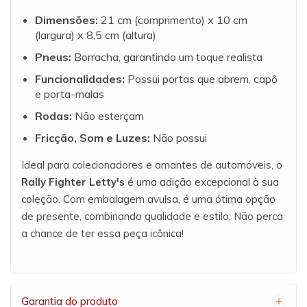
Dimensões:
21 cm (comprimento) x 10 cm
(largura) x 8,5 cm (altura)
Pneus:
Borracha, garantindo um toque realista
Funcionalidades:
Possui portas que abrem, capô
e porta-malas
Rodas:
Não esterçam
Fricção, Som e Luzes:
Não possui
Ideal para colecionadores e amantes de automóveis, o
Rally Fighter Letty's
é uma adição excepcional à sua
coleção. Com embalagem avulsa, é uma ótima opção
de presente, combinando qualidade e estilo. Não perca
a chance de ter essa peça icônica!
Garantia do produto