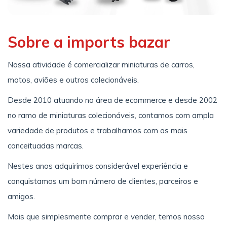
Sobre a imports bazar
Nossa atividade é comercializar miniaturas de carros,
motos, aviões e outros colecionáveis.
Desde 2010 atuando na área de ecommerce e desde 2002
no ramo de miniaturas colecionáveis, contamos com ampla
variedade de produtos e trabalhamos com as mais
conceituadas marcas.
Nestes anos adquirimos considerável experiência e
conquistamos um bom número de clientes, parceiros e
amigos.
Mais que simplesmente comprar e vender, temos nosso