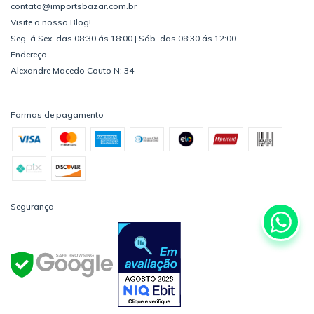
contato@importsbazar.com.br
Visite o nosso Blog!
Seg. á Sex. das 08:30 ás 18:00 | Sáb. das 08:30 ás 12:00
Endereço
Alexandre Macedo Couto N: 34
Formas de pagamento
Segurança