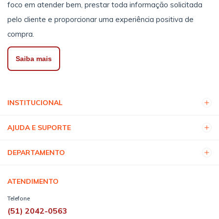
foco em atender bem, prestar toda informação solicitada
pelo cliente e proporcionar uma experiência positiva de
compra.
Saiba mais
INSTITUCIONAL
AJUDA E SUPORTE
DEPARTAMENTO
ATENDIMENTO
Telefone
(51) 2042-0563