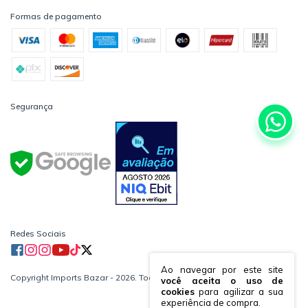
Formas de pagamento
Segurança
Redes Sociais
Ao navegar por este site
Copyright Imports Bazar - 2026. Todos os direitos reservados.
você aceita o uso de
cookies
para agilizar a sua
experiência de compra.