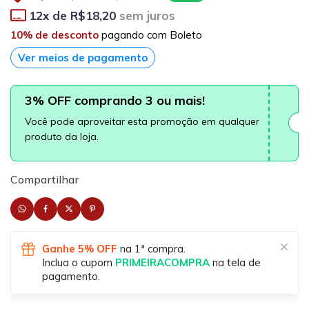
12
x de
R$18,20
sem juros
10% de desconto
pagando com Boleto
Ver meios de pagamento
3% OFF comprando 3 ou mais!
Você pode aproveitar esta promoção em qualquer
produto da loja.
Compartilhar
Ganhe 5% OFF
na 1ª compra.
Inclua o cupom
PRIMEIRACOMPRA
na tela de
pagamento.