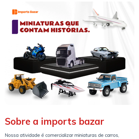
Sobre a imports bazar
Nossa atividade é comercializar miniaturas de carros,