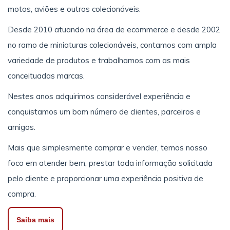
motos, aviões e outros colecionáveis.
Desde 2010 atuando na área de ecommerce e desde 2002
no ramo de miniaturas colecionáveis, contamos com ampla
variedade de produtos e trabalhamos com as mais
conceituadas marcas.
Nestes anos adquirimos considerável experiência e
conquistamos um bom número de clientes, parceiros e
amigos.
Mais que simplesmente comprar e vender, temos nosso
foco em atender bem, prestar toda informação solicitada
pelo cliente e proporcionar uma experiência positiva de
compra.
Saiba mais