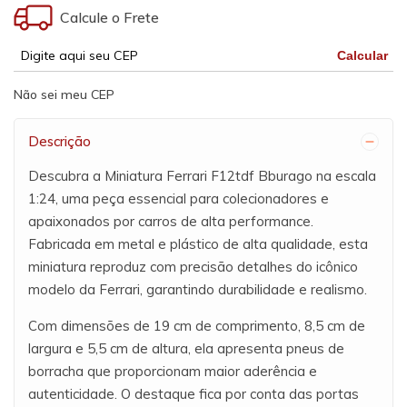
Calcule o Frete
Calcular
Não sei meu CEP
Descrição
Descubra a Miniatura Ferrari F12tdf Bburago na escala
1:24, uma peça essencial para colecionadores e
apaixonados por carros de alta performance.
Fabricada em metal e plástico de alta qualidade, esta
miniatura reproduz com precisão detalhes do icônico
modelo da Ferrari, garantindo durabilidade e realismo.
Com dimensões de 19 cm de comprimento, 8,5 cm de
largura e 5,5 cm de altura, ela apresenta pneus de
borracha que proporcionam maior aderência e
autenticidade. O destaque fica por conta das portas