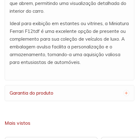
que abrem, permitindo uma visualização detalhada do
interior do carro.
Ideal para exibição em estantes ou vitrines, a Miniatura
Ferrari F12tdf é uma excelente opção de presente ou
complemento para sua coleção de veículos de luxo. A
embalagem avulsa facilita a personalização e o
armazenamento, tornando-a uma aquisição valiosa
para entusiastas de automóveis.
Garantia do produto
Mais vistos