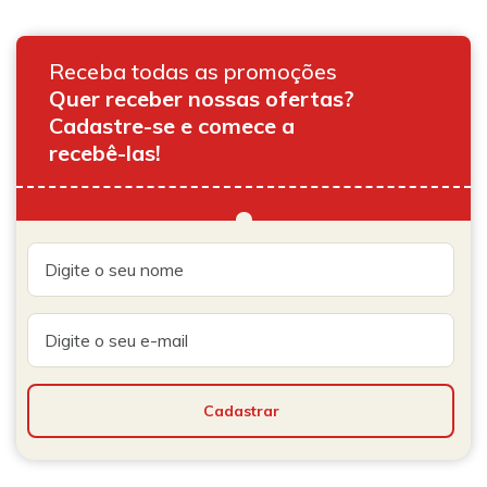
Receba todas as promoções
Quer receber nossas ofertas?
Cadastre-se e comece a
recebê-las!